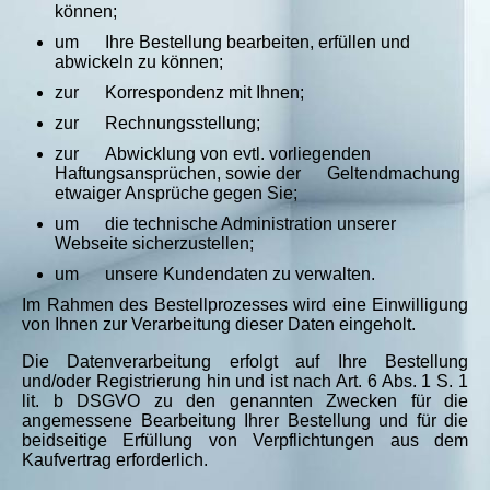
können;
um Ihre Bestellung bearbeiten, erfüllen und
abwickeln zu können;
zur Korrespondenz mit Ihnen;
zur Rechnungsstellung;
zur Abwicklung von evtl. vorliegenden
Haftungsansprüchen, sowie der Geltendmachung
etwaiger Ansprüche gegen Sie;
um die technische Administration unserer
Webseite sicherzustellen;
um unsere Kundendaten zu verwalten.
Im Rahmen des Bestellprozesses wird eine Einwilligung
von Ihnen zur Verarbeitung dieser Daten eingeholt.
Die Datenverarbeitung erfolgt auf Ihre Bestellung
und/oder Registrierung hin und ist nach Art. 6 Abs. 1 S. 1
lit. b DSGVO zu den genannten Zwecken für die
angemessene Bearbeitung Ihrer Bestellung und für die
beidseitige Erfüllung von Verpflichtungen aus dem
Kaufvertrag erforderlich.