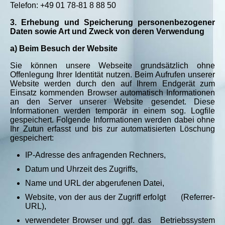
Telefon: +49 01 78-81 8 88 50
3. Erhebung und Speicherung personenbezogener
Daten sowie Art und Zweck von deren Verwendung
a) Beim Besuch der Website
Sie können unsere Webseite grundsätzlich ohne
Offenlegung Ihrer Identität nutzen. Beim Aufrufen unserer
Website werden durch den auf Ihrem Endgerät zum
Einsatz kommenden Browser automatisch Informationen
an den Server unserer Website gesendet. Diese
Informationen werden temporär in einem sog. Logfile
gespeichert. Folgende Informationen werden dabei ohne
Ihr Zutun erfasst und bis zur automatisierten Löschung
gespeichert:
IP-Adresse des anfragenden Rechners,
Datum und Uhrzeit des Zugriffs,
Name und URL der abgerufenen Datei,
Website, von der aus der Zugriff erfolgt (Referrer-
URL),
verwendeter Browser und ggf. das Betriebssystem