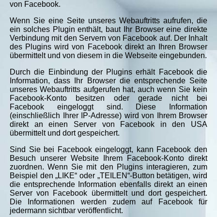
von Facebook.
Wenn Sie eine Seite unseres Webauftritts aufrufen, die
ein solches Plugin enthält, baut Ihr Browser eine direkte
Verbindung mit den Servern von Facebook auf. Der Inhalt
des Plugins wird von Facebook direkt an Ihren Browser
übermittelt und von diesem in die Webseite eingebunden.
Durch die Einbindung der Plugins erhält Facebook die
Information, dass Ihr Browser die entsprechende Seite
unseres Webauftritts aufgerufen hat, auch wenn Sie kein
Facebook-Konto besitzen oder gerade nicht bei
Facebook eingeloggt sind. Diese Information
(einschließlich Ihrer IP-Adresse) wird von Ihrem Browser
direkt an einen Server von Facebook in den USA
übermittelt und dort gespeichert.
Sind Sie bei Facebook eingeloggt, kann Facebook den
Besuch unserer Website Ihrem Facebook-Konto direkt
zuordnen. Wenn Sie mit den Plugins interagieren, zum
Beispiel den „LIKE“ oder „TEILEN“-Button betätigen, wird
die entsprechende Information ebenfalls direkt an einen
Server von Facebook übermittelt und dort gespeichert.
Die Informationen werden zudem auf Facebook für
jedermann sichtbar veröffentlicht.