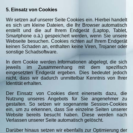
5. Einsatz von Cookies
Wir setzen auf unserer Seite Cookies ein. Hierbei handelt
es sich um kleine Dateien, die Ihr Browser automatisch
erstellt und die auf Ihrem Endgerät (Laptop, Tablet,
Smartphone o.ä.) gespeichert werden, wenn Sie unsere
Webseite besuchen. Cookies richten auf Ihrem Endgerät
keinen Schaden an, enthalten keine Viren, Trojaner oder
sonstige Schadsoftware.
In dem Cookie werden Informationen abgelegt, die sich
jeweils im Zusammenhang mit dem spezifisch
eingesetzten Endgerät ergeben. Dies bedeutet jedoch
nicht, dass wir dadurch unmittelbar Kenntnis von Ihrer
Identität erhalten.
Der Einsatz von Cookies dient einerseits dazu, die
Nutzung unseres Angebots für Sie angenehmer zu
gestalten. So setzen wir sogenannte Session-Cookies
ein, um zu erkennen, dass Sie einzelne Seiten unserer
Website bereits besucht haben. Diese werden nach
Verlassen unserer Seite automatisch gelöscht.
Darüber hinaus setzen wir ebenfalls zur Optimierung der