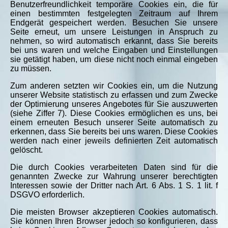
Benutzerfreundlichkeit temporäre Cookies ein, die für
einen bestimmten festgelegten Zeitraum auf Ihrem
Endgerät gespeichert werden. Besuchen Sie unsere
Seite erneut, um unsere Leistungen in Anspruch zu
nehmen, so wird automatisch erkannt, dass Sie bereits
bei uns waren und welche Eingaben und Einstellungen
sie getätigt haben, um diese nicht noch einmal eingeben
zu müssen.
Zum anderen setzten wir Cookies ein, um die Nutzung
unserer Website statistisch zu erfassen und zum Zwecke
der Optimierung unseres Angebotes für Sie auszuwerten
(siehe Ziffer 7). Diese Cookies ermöglichen es uns, bei
einem erneuten Besuch unserer Seite automatisch zu
erkennen, dass Sie bereits bei uns waren. Diese Cookies
werden nach einer jeweils definierten Zeit automatisch
gelöscht.
Die durch Cookies verarbeiteten Daten sind für die
genannten Zwecke zur Wahrung unserer berechtigten
Interessen sowie der Dritter nach Art. 6 Abs. 1 S. 1 lit. f
DSGVO erforderlich.
Die meisten Browser akzeptieren Cookies automatisch.
Sie können Ihren Browser jedoch so konfigurieren, dass