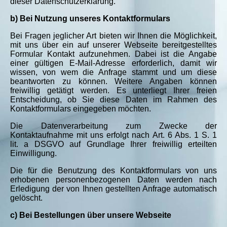
dieser Datenschutzerklärung.
b) Bei Nutzung unseres Kontaktformulars
Bei Fragen jeglicher Art bieten wir Ihnen die Möglichkeit,
mit uns über ein auf unserer Webseite bereitgestelltes
Formular Kontakt aufzunehmen. Dabei ist die Angabe
einer gültigen E-Mail-Adresse erforderlich, damit wir
wissen, von wem die Anfrage stammt und um diese
beantworten zu können. Weitere Angaben können
freiwillig getätigt werden. Es unterliegt Ihrer freien
Entscheidung, ob Sie diese Daten im Rahmen des
Kontaktformulars eingegeben möchten.
Die Datenverarbeitung zum Zwecke der
Kontaktaufnahme mit uns erfolgt nach Art. 6 Abs. 1 S. 1
lit. a DSGVO auf Grundlage Ihrer freiwillig erteilten
Einwilligung.
Die für die Benutzung des Kontaktformulars von uns
erhobenen personenbezogenen Daten werden nach
Erledigung der von Ihnen gestellten Anfrage automatisch
gelöscht.
c) Bei Bestellungen über unsere Webseite