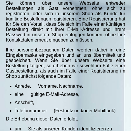
Sie können über unsere Webseite entweder
Bestellungen als Gast vornehmen, ohne sich zu
registrieren, oder sich in unserem Shop als Kunde für
künftige Bestellungen registrieren. Eine Registrierung hat
für Sie den Vorteil, dass Sie sich im Falle einer künftigen
Bestellung direkt mit Ihrer E-Mail-Adresse und Ihrem
Passwort in unserem Shop einloggen können, ohne Ihre
Kontaktdaten erneut eingeben zu müssen.
Ihre personenbezogenen Daten werden dabei in eine
Eingabemaske eingegeben und an uns übermittelt und
gespeichert. Wenn Sie über unsere Webseite eine
Bestellung tätigen, so erheben wir sowohl im Falle einer
Gastbestellung, als auch im Falle einer Registrierung im
Shop zunächst folgende Daten:
Anrede, Vorname, Nachname,
eine gültige E-Mail-Adresse,
Anschrift,
Telefonnummer (Festnetz und/oder Mobilfunk)
Die Erhebung dieser Daten erfolgt,
um Sie als unseren Kunden identifizieren zu