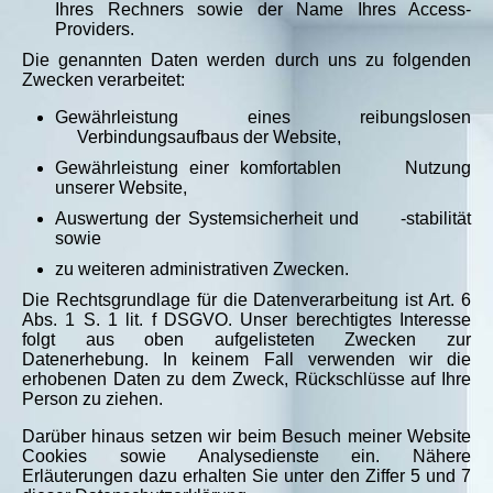
Ihres Rechners sowie der Name Ihres Access-
Providers.
Die genannten Daten werden durch uns zu folgenden
Zwecken verarbeitet:
Gewährleistung eines reibungslosen
Verbindungsaufbaus der Website,
Gewährleistung einer komfortablen Nutzung
unserer Website,
Auswertung der Systemsicherheit und -stabilität
sowie
zu weiteren administrativen Zwecken.
Die Rechtsgrundlage für die Datenverarbeitung ist Art. 6
Abs. 1 S. 1 lit. f DSGVO. Unser berechtigtes Interesse
folgt aus oben aufgelisteten Zwecken zur
Datenerhebung. In keinem Fall verwenden wir die
erhobenen Daten zu dem Zweck, Rückschlüsse auf Ihre
Person zu ziehen.
Darüber hinaus setzen wir beim Besuch meiner Website
Cookies sowie Analysedienste ein. Nähere
Erläuterungen dazu erhalten Sie unter den Ziffer 5 und 7