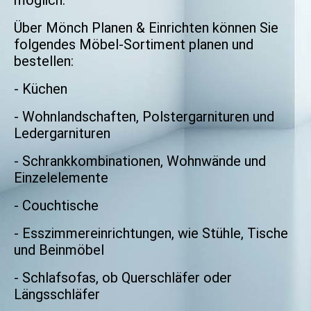
Über Mönch Planen & Einrichten können Sie
folgendes Möbel-Sortiment planen und
bestellen:
- Küchen
- Wohnlandschaften, Polstergarnituren und
Ledergarnituren
- Schrankkombinationen, Wohnwände und
Einzelelemente
- Couchtische
- Esszimmereinrichtungen, wie Stühle, Tische
und Beinmöbel
- Schlafsofas, ob Querschläfer oder
Längsschläfer