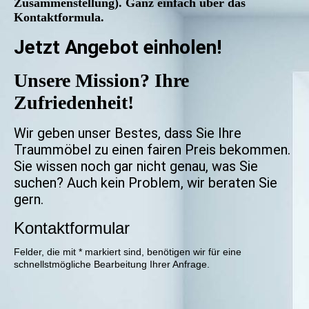
Zusammenstellung). Ganz einfach über das
Kontaktformula.
Jetzt Angebot einholen!
Unsere Mission? Ihre
Zufriedenheit!
Wir geben unser Bestes, dass Sie Ihre
Traummöbel zu einen fairen Preis bekommen.
Sie wissen noch gar nicht genau, was Sie
suchen? Auch kein Problem, wir beraten Sie
gern.
Kontaktformular
Felder, die mit * markiert sind, benötigen wir für eine
schnellstmögliche Bearbeitung Ihrer Anfrage.