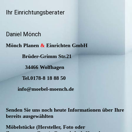
Ihr Einrichtungsberater
Daniel Mönch
Mönch Planen
&
Einrichten GmbH
Brüder-Grimm Str.21
34466 Wolfhagen
Tel.0178-8 18 88 50
info@moebel-moench.de
Senden Sie uns noch heute Informationen über Ihre
bereits ausgewählten
Möbelstücke (Hersteller, Foto oder