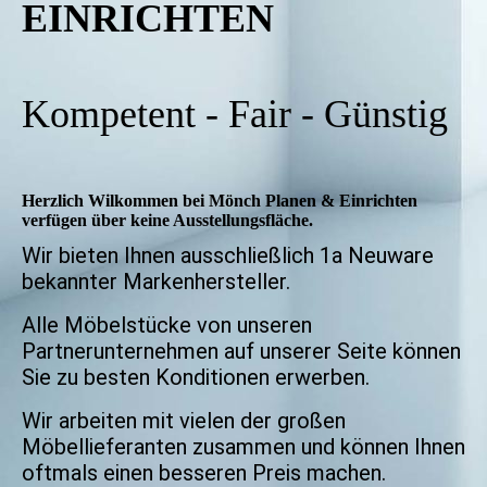
EINRICHTEN
Kompetent - Fair - Günstig
Herzlich Wilkommen bei Mönch Planen & Einrichten
verfügen über
keine
Ausstellungsfläche.
Wir bieten Ihnen ausschließlich 1a Neuware
bekannter Markenhersteller.
Alle Möbelstücke von unseren
Partnerunternehmen auf unserer Seite können
Sie zu besten Konditionen erwerben.
Wir arbeiten mit vielen der großen
Möbellieferanten zusammen und können Ihnen
oftmals einen besseren Preis machen.