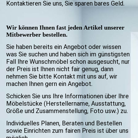
Kontaktieren Sie uns, Sie sparen bares Geld.
Wir können Ihnen
fast jeden Artikel unserer
Mitbewerber bestellen.
Sie haben bereits ein Angebot oder wissen
was Sie suchen und haben sich im günstigsten
Fall Ihre Wunschmöbel schon ausgesucht, nur
der Preis ist Ihnen nicht fair genug, dann
nehmen Sie bitte Kontakt mit uns auf, wir
machen Ihnen gern ein Angebot.
Schicken Sie uns Ihre Informationen über Ihre
Möbelstücke (Herstellername, Ausstattung,
Größe und Zusammenstellung, Foto usw.) zu.
Individuelles Planen, Beraten und Bestellen
sowie Einrichten zum fairen Preis ist über uns
möglich.