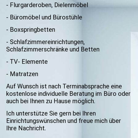
- Flurgarderoben, Dielenmöbel
- Büromöbel und Bürostühle
- Boxspringbetten
- Schlafzimmereinrichtungen,
Schlafzimmerschränke und Betten
- TV- Elemente
- Matratzen
Auf Wunsch ist nach Terminabsprache eine
kostenlose individuelle Beratung im Büro oder
auch bei Ihnen zu Hause möglich.
Ich unterstütze Sie gern bei Ihren
Einrichtungswünschen und freue mich über
Ihre Nachricht.